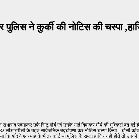
र पुलिस ने कुर्की की नोटिस की चस्पा ,ह
 सभासद पद्माकर उर्फ सिंटू मौर्य एवं उनके भाई दिवाकर मौर्य की मुश्किलें बढ़ गई
रा 82 सीआरपीसी के तहत सार्वजनिक उद्घोषणा कर नोटिस चस्पा किया। घोसी कोतवा
 किया कि यदि वे एक माह के भीतर कोर्ट या पुलिस के समक्ष हाजिर नहीं होते तो उ