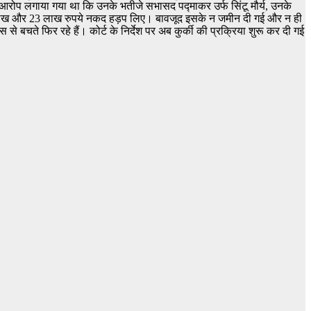
ं आरोप लगाया गया था कि उनके भतीजे सभासद पद्माकर उर्फ सिंटू मौर्य, उनके
14 लाख और 23 लाख रुपये नकद हड़प लिए। बावजूद इसके न जमीन दी गई और न ही
बचते फिर रहे हैं। कोर्ट के निर्देश पर अब कुर्की की प्रक्रिया शुरू कर दी गई