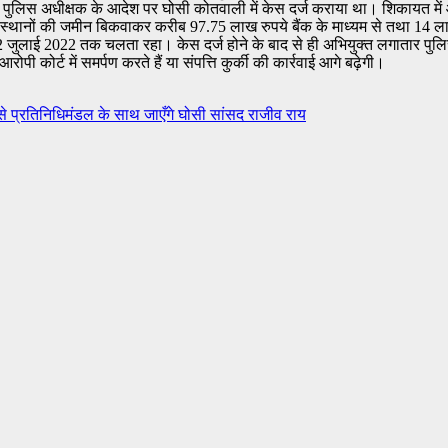
4 को पुलिस अधीक्षक के आदेश पर घोसी कोतवाली में केस दर्ज कराया था। शिकायत मे
 12 स्थानों की जमीन बिकवाकर करीब 97.75 लाख रुपये बैंक के माध्यम से तथा 
जुलाई 2022 तक चलता रहा। केस दर्ज होने के बाद से ही अभियुक्त लगातार पुलिस से 
ी कोर्ट में समर्पण करते हैं या संपत्ति कुर्की की कार्रवाई आगे बढ़ेगी।
प्रतिनिधिमंडल के साथ जाएँगे घोसी सांसद राजीव राय