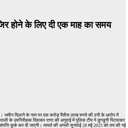
ाजिर होने के लिए दी एक माह का समय
 हैं। जमीन दिलाने के नाम पर एक करोड़ पैंतीस लाख रुपये की ठगी के आरोप में
ली के उपनिरीक्षक दिवाकर राणा की अगुवाई में पुलिस टीम ने डुगडुगी पिटवाकर
नकी संपत्ति कुर्क कर दी जाएगी। मामले की अगली सुनवाई 28 मई 2025 को तय की गई