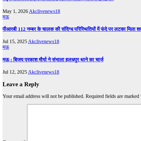
May 1, 2026
Akclivenews18
मऊ
पीआरबी 112 नम्बर के चालक की संदिग्ध परिस्थितियों में फंदे पर लटका मिला 
Jul 15, 2025
Akclivenews18
मऊ
मऊ : बिजय प्रकाश मौर्या ने संभाला हलधपुर थाने का चार्ज
Jul 12, 2025
Akclivenews18
Leave a Reply
Your email address will not be published.
Required fields are marked