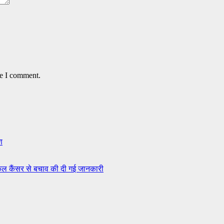
me I comment.
ण
इकल कैंसर से बचाव की दी गई जानकारी