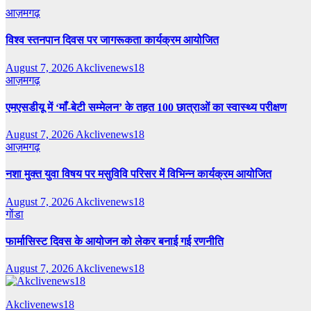
आज़मगढ़
विश्व स्तनपान दिवस पर जागरूकता कार्यक्रम आयोजित
August 7, 2026
Akclivenews18
आज़मगढ़
एमएसडीयू में ‘माँ-बेटी सम्मेलन’ के तहत 100 छात्राओं का स्वास्थ्य परीक्षण
August 7, 2026
Akclivenews18
आज़मगढ़
नशा मुक्त युवा विषय पर मसुविवि परिसर में विभिन्न कार्यक्रम आयोजित
August 7, 2026
Akclivenews18
गोंडा
फार्मासिस्ट दिवस के आयोजन को लेकर बनाई गई रणनीति
August 7, 2026
Akclivenews18
Akclivenews18