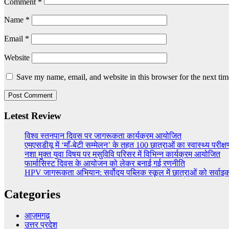
Comment
*
Name
*
Email
*
Website
Save my name, email, and website in this browser for the next ti
Letest Review
विश्व स्तनपान दिवस पर जागरूकता कार्यक्रम आयोजित
एमएसडीयू में ‘माँ-बेटी सम्मेलन’ के तहत 100 छात्राओं का स्वास्थ्य परीक्ष
नशा मुक्त युवा विषय पर मसुविवि परिसर में विभिन्न कार्यक्रम आयोजित
फार्मासिस्ट दिवस के आयोजन को लेकर बनाई गई रणनीति
HPV जागरूकता अभियान: सर्वोदय पब्लिक स्कूल में छात्राओं को सर्वा
Categories
आज़मगढ़
उत्तर प्रदेश