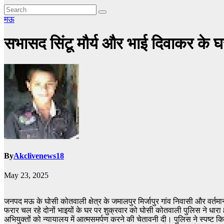
मऊ
सभासद सिंटू मौर्य और भाई दिवाकर के घ
By
Akclivenews18
May 23, 2025
जनपद मऊ के घोसी कोतवाली क्षेत्र के जमालपुर मिर्जापुर गांव निवासी और वर्तमान
फरार चल रहे दोनों भाइयों के घर पर शुक्रवार को घोसी कोतवाली पुलिस ने धा
अभियुक्तों को न्यायालय में आत्मसमर्पण करने की चेतावनी दी। पुलिस ने स्पष्ट