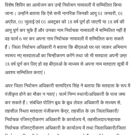
विशेष शिविर का आयोजन कर उन्हें निर्वाचन नामावली में सम्मिलित किया
जाना। उन्होंने बताया कि ऐसे सभी नागरिक जिनकी आयु 01 जनवरी, 01
अप्रैल, 01 जुलाई एवं 01 अक्टूबर को 18 वर्ष पूर्ण हो जाएगी या 18 वर्ष की
आयु पूर्ण कर चुके हैं और उनका नाम निर्वाचक नामावली में सम्मिलित नहीं है
वह फार्म 6 भर कर अपना नाम निर्वाचक नामावली में सम्मिलित करा सकते
हैं। जिला निर्वाचन अधिकारी ने बताया कि बीएलओ घर-घर जाकर अभियान
स्वरूप नए मतदाताओं का चिन्हीकरण करेंगे तथा जो भी मतदाता अपनी उम्र
18 वर्ष पूर्ण कर लिए हो वह बीएलओ के माध्यम से अपना नाम मतदाता सूची में
अवश्य सम्मिलित कराएं।
अपर जिला निर्वाचन अधिकारी सत्यप्रिय सिंह ने बताया कि मतदाता के रूप में
पंजीकृत होने का मौका न गवाएं। फार्म निम्न स्थानों/अधिकारी के पास जमा
कर सकते हैं। संबंधित पोलिंग बूथ के बूथ लेवल अधिकारी के माध्यम से,
तहसील स्थित मतदाता पंजीकरण केंद्र, तहसील के उप जिलाधिकारी/
निर्वाचक रजिस्ट्रीकरण अधिकारी के कार्यालय में, तहसीलदार/सहायक
निर्वाचक रजिस्ट्रीकरण अधिकारी के कार्यालय में तथा जिलाधिकारी/जिला