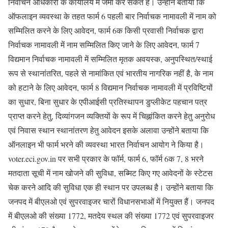
निर्वाचन अधिकारी के कार्यालय में जमा कर सकते हैं। उन्होंने बताया कि
ऑफलाइन व्यवस्था के तहत फार्म 6 पहली बार निर्वाचक नामावली में नाम को
सम्मिलित करने के लिए आवेदन, फार्म 6क किसी प्रवासी निर्वाचक द्वारा
निर्वाचक नामावली में नाम सम्मिलित किए जाने के लिए आवेदन, फार्म 7
विद्यमान निर्वाचक नामावली में सम्मिलित मृतक अवयस्क, अनुपस्थित/स्थाई
रूप से स्थानांतरित, पहले से नामांकित एवं भारतीय नागरिक नहीं है, के नाम
को हटाने के लिए आवेदन, फार्म 8 विद्यमान निर्वाचक नामावली में प्रविष्टियों
का सुधार, बिना सुधार के एपीआईसी प्रतिस्थापन डुप्लीकेट पहचान पत्र
प्राप्त करने हेतु, दिव्यांगजन व्यक्तियों के रूप में चिह्नांकित करने हेतु अनुरोध
एवं निवास स्थान स्थानांतरण हेतु आवेदन इसके अलावा उन्होंने बताया कि
ऑनलाइन भी फार्म भरने की व्यवस्था भारत निर्वाचन आयोग ने किया है।
voter.eci.gov.in पर सभी प्रकार के फॉर्म, फार्म 6, फॉर्म 6क 7, 8 भरने
मतदाता सूची में नाम खोजने की सुविधा, सब्मिट किए गए आवेदनों के स्टेटस
चेक करने आदि की सुविधा एक ही स्थान पर उपलब्ध है। उन्होंने बताया कि
जनपद में बीएलओ एवं सुपरवाइजर चारों विधानसभाओं में नियुक्त हैं। जनपद
में बीएलओ की संख्या 1772, मतदेय स्थल की संख्या 1772 एवं सुपरवाइजर