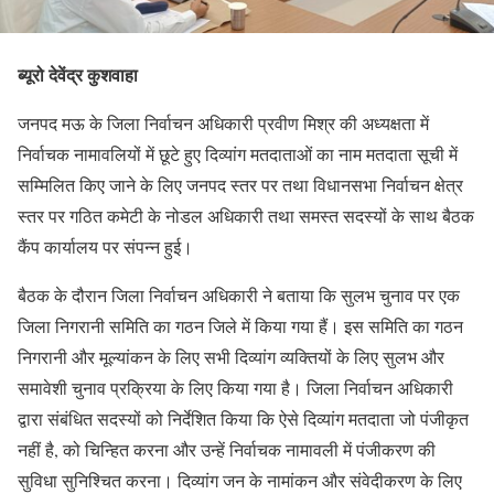
ब्यूरो देवेंद्र कुशवाहा
जनपद मऊ के जिला निर्वाचन अधिकारी प्रवीण मिश्र की अध्यक्षता में
निर्वाचक नामावलियों में छूटे हुए दिव्यांग मतदाताओं का नाम मतदाता सूची में
सम्मिलित किए जाने के लिए जनपद स्तर पर तथा विधानसभा निर्वाचन क्षेत्र
स्तर पर गठित कमेटी के नोडल अधिकारी तथा समस्त सदस्यों के साथ बैठक
कैंप कार्यालय पर संपन्न हुई।
बैठक के दौरान जिला निर्वाचन अधिकारी ने बताया कि सुलभ चुनाव पर एक
जिला निगरानी समिति का गठन जिले में किया गया हैं। इस समिति का गठन
निगरानी और मूल्यांकन के लिए सभी दिव्यांग व्यक्तियों के लिए सुलभ और
समावेशी चुनाव प्रक्रिया के लिए किया गया है। जिला निर्वाचन अधिकारी
द्वारा संबंधित सदस्यों को निर्देशित किया कि ऐसे दिव्यांग मतदाता जो पंजीकृत
नहीं है, को चिन्हित करना और उन्हें निर्वाचक नामावली में पंजीकरण की
सुविधा सुनिश्चित करना। दिव्यांग जन के नामांकन और संवेदीकरण के लिए