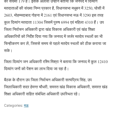
की संख्या 179 है। इसके अलावा उन्होंने बताया कि जनपद में दिव्यांग
मतदाताओं की संख्या निम्न प्रकार है, विधानसभा मधुबन में 3250, घोसी में
2603, मोहम्मदाबाद गोहना में 2161 एवं विधानसभा मऊ में 3290 इस तरह
कुल दिव्यांग मतदाता 11304 जिसमें पुरुष 6994 एवं महिला 4310 हैं। उप
जिला निर्वाचन अधिकारी द्वारा खंड विकास अधिकारी एवं खंड शिक्षा
अधिकारियों को निर्देश दिया गया कि जनपद में जर्जर मतदेय स्थलों का भी
चिन्हीकरण कर लें, जिससे समय से पहले मतदेय स्थलों को ठीक कराया जा
सके।
जिला दिव्यांग जन अधिकारी रश्मि मिश्रा ने बताया कि जनपद में कुल 12410
दिव्यांग जनों को पेंशन का लाभ दिया जा रहा है।
बैठक के दौरान उप जिला निर्वाचन अधिकारी सत्यप्रिय सिंह, उप
जिलाधिकारी सदर हेमन्त चौधरी, समस्त खंड विकास अधिकारी, समस्त खंड
शिक्षा अधिकारी सहित संबंधित अधिकारी उपस्थित रहे।
Categories:
मऊ