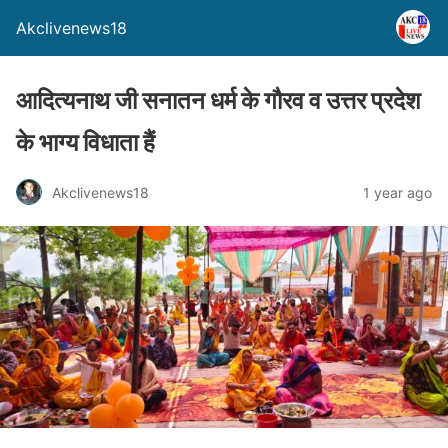
Akclivenews18
आदित्यनाथ जी सनातन धर्म के गौरव व उत्तर प्रदेश
के भाग्य विधाता हैं
Akclivenews18
1 year ago