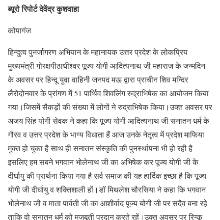
ब्यूरो रिपोर्ट देवेंद्र कुशवाहा
कोपागंज
हिन्दुत्व पुनर्जागरण अभियान के महानायक उत्तर प्रदेश के लोकप्रिय
मुख्यमंत्री गोरक्षपीठाधीश्वर पूज्य योगी आदित्यनाथ जी महाराज के जन्मदिन
के अवसर पर हिन्दू युवा वाहिनी जनपद मऊ द्वारा प्राचीन शिव मन्दिर
लैरोदोनवार के प्रांगण में 51 पार्थिव शिवलिंग रुद्राभिषेक का आयोजन किया
गया।जिसमें सैकड़ों की संख्या में लोगों ने रुद्राभिषेक किया।उक्त अवसर पर
अजय सिंह योगी सेवक ने कहा कि पूज्य योगी आदित्यनाथ जी सनातन धर्म के
गौरव व उत्तर प्रदेश के भाग्य विधाता हैं आज उनके नेतृत्व में प्रदेश माफिया
मुक्त हो चुका है साथ ही सनातन संस्कृति की पुनर्स्थापना भी हो रही है
इसलिए हम सबने भगवान भोलेनाथ जी का अभिषेक कर पूज्य योगी जी के
दीर्घायु की प्रार्थना किया गया है सर्व समाज की यह हार्दिक इच्छा है कि पूज्य
योगी जी दीर्घायु व शक्तिशाली हों।डॉ मिथलेश चौरसिया ने कहा कि भगवान
भोलेनाथ जी व माता पार्वती जी का आशीर्वाद पूज्य योगी जी पर सदैव बना रहे
ताकि वो सनातन धर्म को मजबूती प्रदान करते रहें।उक्त अवसर पर रिन्कू