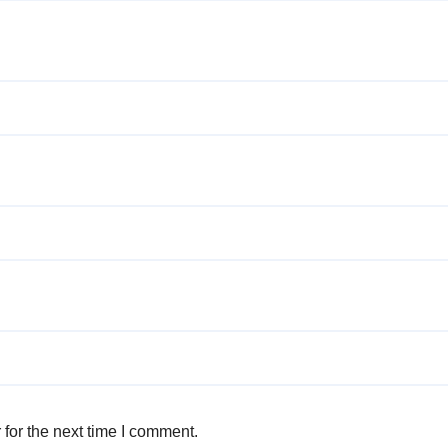
for the next time I comment.