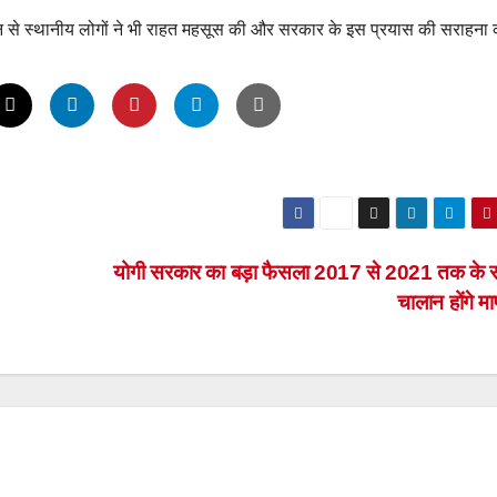
ियान से स्थानीय लोगों ने भी राहत महसूस की और सरकार के इस प्रयास की सराहना
योगी सरकार का बड़ा फैसला 2017 से 2021 तक के 
चालान होंगे 