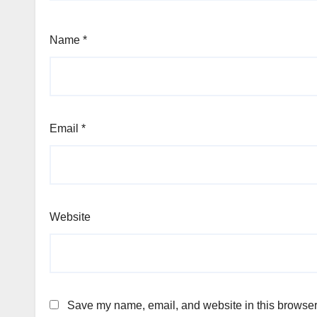
Name
*
Email
*
Website
Save my name, email, and website in this browser 