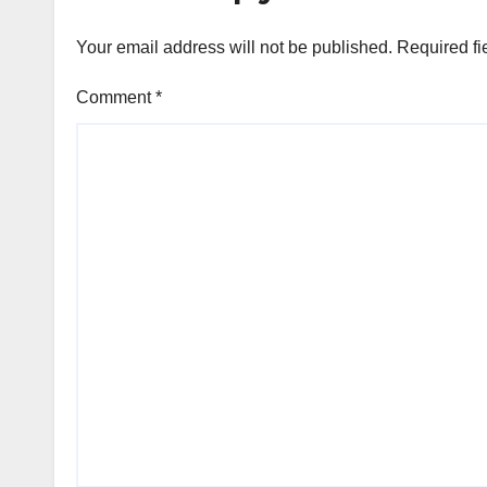
Your email address will not be published.
Required fi
Comment
*