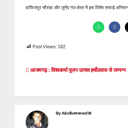
हाफिजपुर चौराहा और जुनैद गंज क्षेत्र में इस विशेष सफाई अभ
Post Views:
182
Post
आजमगढ़ : विश्वकर्मा पूजन उत्सव हर्षोल्लास से सम्पन्न
navigation
By
Akclivenews18