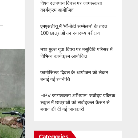
विश्व स्तनपान दिवस पर जागरूकता
कार्यक्रम आयोजित
एमएसडीयू में ‘माँ-बेटी सम्मेलन’ के तहत
100 छात्राओं का स्वास्थ्य परीक्षण
नशा मुक्त युवा विषय पर मसुविवि परिसर में
विभिन्न कार्यक्रम आयोजित
फार्मासिस्ट दिवस के आयोजन को लेकर
बनाई गई रणनीति
HPV जागरूकता अभियान: सर्वोदय पब्लिक
स्कूल में छात्राओं को सर्वाइकल कैंसर से
बचाव की दी गई जानकारी
Categories