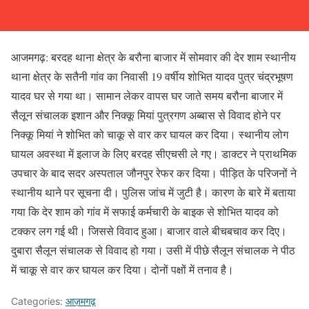
आजमगढ़: बरदह थाना क्षेत्र के बरौना बाजार में सोमवार की देर शाम स्थानीय
थाना क्षेत्र के सतैनी गांव का निवासी 19 वर्षीय शोभित यादव पुत्र चंद्रभूषण
यादव घर से गया था। सामान लेकर वापस घर जाते समय बरौना बाजार में
सैलून संचालक इशान और निक्कू मियां पुत्रगण अब्बास से विवाद होने पर
निक्कू मियां ने शोभित को चाकू से वार कर घायल कर दिया। स्थानीय लोग
घायल अवस्था में इलाज के लिए बरदह सीएचसी ले गए। डाक्टर ने प्राथमिक
उपचार के बाद सदर अस्पताल जौनपुर रेफर कर दिया। पीड़ित के परिजनों ने
स्थानीय थाने पर सूचना दी। पुलिस जांच में जुटी है। कारण के बारे में बताया
गया कि देर शाम को गांव में सफाई कर्मचारी के बाइक से शोभित यादव को
टक्कर लग गई थी। जिससे विवाद हुआ। बाजार वाले बीचबचाव कर दिए।
दुबारा सैलून संचालक से विवाद हो गया। उसी में पीछे सैलून संचालक ने पीठ
में चाकू से वार कर घायल कर दिया। दोनों पक्षों में तनाव है।
Categories:
आज़मगढ़