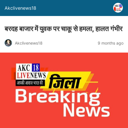
Akclivenews18
बरदह बाजार में युवक पर चाकू से हमला, हालत गंभीर
Akclivenews18
9 months ago