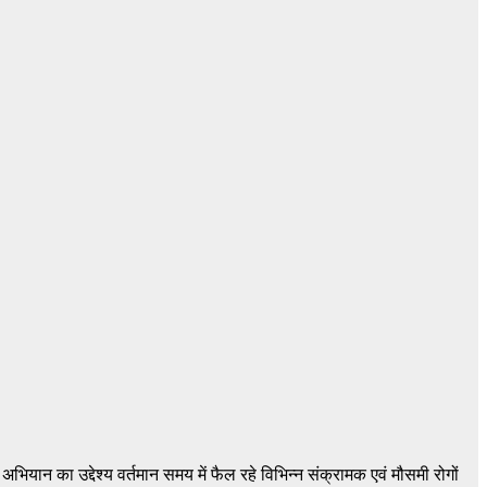
यान का उद्देश्य वर्तमान समय में फैल रहे विभिन्न संक्रामक एवं मौसमी रोगों