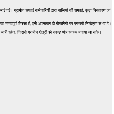
ाई गई। ग्रामीण सफाई कर्मचारियों द्वारा नालियों की सफाई, कूड़ा निस्तारण एवं
हत्वपूर्ण हिस्सा है, इसे अपनाकर ही बीमारियों पर प्रभावी नियंत्रण संभव है।
री रहेगा, जिससे ग्रामीण क्षेत्रों को स्वच्छ और स्वस्थ बनाया जा सके।