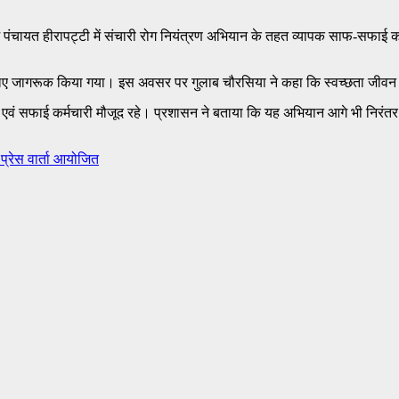
म पंचायत हीरापट्टी में संचारी रोग नियंत्रण अभियान के तहत व्यापक साफ-सफाई कर
िए जागरूक किया गया। इस अवसर पर गुलाब चौरसिया ने कहा कि स्वच्छता जीवन का म
एवं सफाई कर्मचारी मौजूद रहे। प्रशासन ने बताया कि यह अभियान आगे भी निरंतर जा
प्रेस वार्ता आयोजित