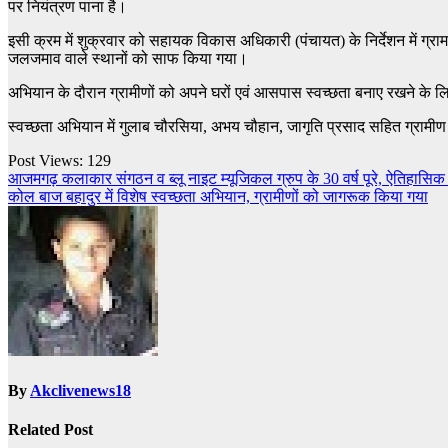
पर नियंत्रण पाना है।
इसी क्रम में शुक्रवार को सहायक विकास अधिकारी (पंचायत) के निर्देशन में ग्रा
जलजमाव वाले स्थानों को साफ किया गया।
अभियान के दौरान ग्रामीणों को अपने घरों एवं आसपास स्वच्छता बनाए रखने के ल
स्वच्छता अभियान में गुलाब चौरसिया, अभय चौहान, जागृति प्रसाद सहित ग्रामीण 
Post Views:
129
Post
आजमगढ़ कलाकार संगठन व ब्लू नाइट म्यूजिकल ग्रुप के 30 वर्ष पूरे, ऐतिहासिक 
कोल बाज बहादुर में विशेष स्वच्छता अभियान, ग्रामीणों को जागरूक किया गया
navigation
By
Akclivenews18
Related Post