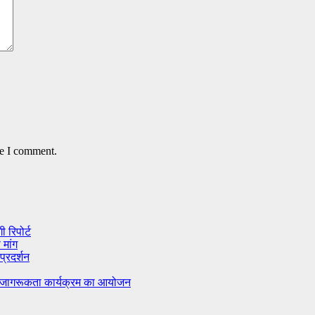
me I comment.
 रिपोर्ट
 मांग
्रदर्शन
ा जागरूकता कार्यक्रम का आयोजन