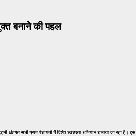
मुक्त बनाने की पहल
अंतर्गत सभी ग्राम पंचायतों में विशेष स्वच्छता अभियान चलाया जा रहा है। इस अभि