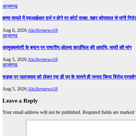
आज़मगढ़
हत्या मामले में एफआईआर दर्ज न होने पर कोर्ट सख्त, शहर कोतवाल से मांगी रिपोर्
Aug 6, 2026
Akclivenews18
आज़मगढ़
उपमुख्यमंत्री के बयान पर राष्ट्रीय ओलमा काउंसिल की आपत्ति, माफी की मांग
Aug 5, 2026
Akclivenews18
आज़मगढ़
सड़क पर जलजमाव को लेकर एस डी एम के सामने ही जनता किया विरोध प्रदर्श
Aug 5, 2026
Akclivenews18
Leave a Reply
Your email address will not be published.
Required fields are marked