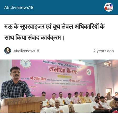
Akclivenews18
मऊ के सुपरवाइजर एवं बूथ लेवल अधिकारियों के
साथ किया संवाद कार्यक्रम।
Akclivenews18
2 years ago