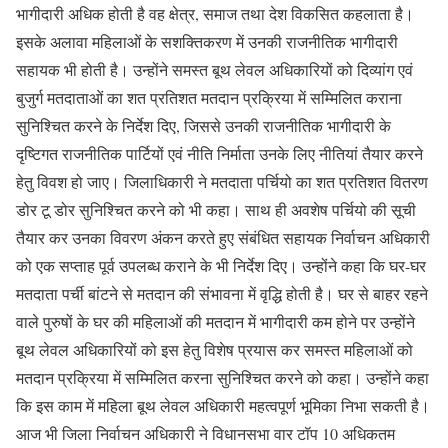
भागीदारी अधिक होती है वह क्षेत्र, समाज तथा देश विकसित कहलाता है।
इसके अलावा महिलाओं के सशक्तिकरण में उनकी राजनीतिक भागीदारी
सहायक भी होती है। उन्होंने समस्त बूथ लेवल अधिकारियों को दिव्यांग एवं
बुजुर्ग मतदाताओं का शत प्रतिशत मतदान प्रक्रिया में सम्मिलित कराना
सुनिश्चित करने के निर्देश दिए, जिससे उनकी राजनीतिक भागीदारी के
दृष्टिगत राजनीतिक पार्टियों एवं नीति निर्माता उनके लिए नीतियां तैयार करने
हेतु विवश हो जाए। जिलाधिकारी ने मतदाता पर्चियो का शत प्रतिशत वितरण
डोर टू डोर सुनिश्चित करने को भी कहा। साथ ही अवशेष पर्चियो की सूची
तैयार कर उनका विवरण अंकन करते हुए संबंधित सहायक निर्वाचन अधिकारी
को एक सप्ताह पूर्व उपलब्ध कराने के भी निर्देश दिए। उन्होंने कहा कि घर-घर
मतदाता पर्ची बांटने से मतदान की संभावना में वृद्धि होती है। घर से बाहर रहने
वाले पुरुषों के घर की महिलाओं की मतदान में भागीदारी कम होने पर उन्होंने
बूथ लेवल अधिकारियों को इस हेतु विशेष प्रयास कर समस्त महिलाओं को
मतदान प्रक्रिया में सम्मिलित करना सुनिश्चित करने को कहा। उन्होंने कहा
कि इस काम में महिला बूथ लेवल अधिकारी महत्वपूर्ण भूमिका निभा सकती है।
आज भी जिला निर्वाचन अधिकारी ने विधानसभा वार टॉप 10 अधिकतम