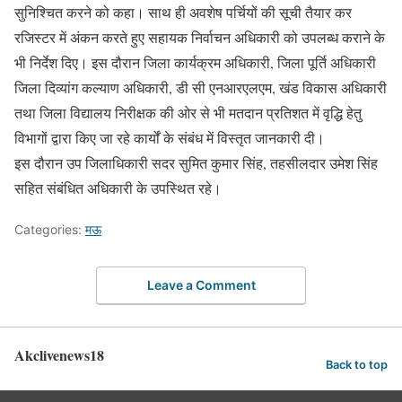
सुनिश्चित करने को कहा। साथ ही अवशेष पर्चियों की सूची तैयार कर
रजिस्टर में अंकन करते हुए सहायक निर्वाचन अधिकारी को उपलब्ध कराने के
भी निर्देश दिए। इस दौरान जिला कार्यक्रम अधिकारी, जिला पूर्ति अधिकारी
जिला दिव्यांग कल्याण अधिकारी, डी सी एनआरएलएम, खंड विकास अधिकारी
तथा जिला विद्यालय निरीक्षक की ओर से भी मतदान प्रतिशत में वृद्धि हेतु
विभागों द्वारा किए जा रहे कार्यों के संबंध में विस्तृत जानकारी दी।
इस दौरान उप जिलाधिकारी सदर सुमित कुमार सिंह, तहसीलदार उमेश सिंह
सहित संबंधित अधिकारी के उपस्थित रहे।
Categories:
मऊ
Leave a Comment
Akclivenews18
Back to top