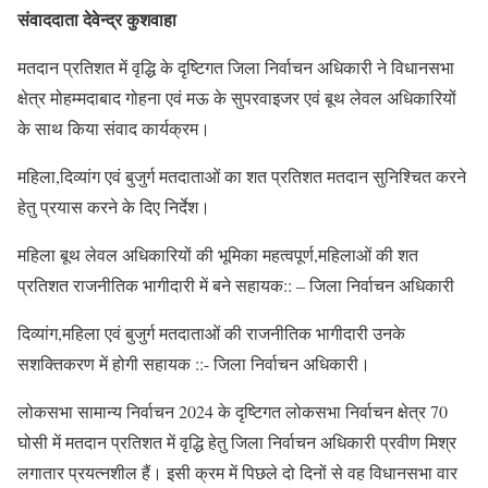
संवाददाता देवेन्द्र कुशवाहा
मतदान प्रतिशत में वृद्धि के दृष्टिगत जिला निर्वाचन अधिकारी ने विधानसभा
क्षेत्र मोहम्मदाबाद गोहना एवं मऊ के सुपरवाइजर एवं बूथ लेवल अधिकारियों
के साथ किया संवाद कार्यक्रम।
महिला,दिव्यांग एवं बुजुर्ग मतदाताओं का शत प्रतिशत मतदान सुनिश्चित करने
हेतु प्रयास करने के दिए निर्देश।
महिला बूथ लेवल अधिकारियों की भूमिका महत्वपूर्ण,महिलाओं की शत
प्रतिशत राजनीतिक भागीदारी में बने सहायक:: – जिला निर्वाचन अधिकारी
दिव्यांग,महिला एवं बुजुर्ग मतदाताओं की राजनीतिक भागीदारी उनके
सशक्तिकरण में होगी सहायक ::- जिला निर्वाचन अधिकारी।
लोकसभा सामान्य निर्वाचन 2024 के दृष्टिगत लोकसभा निर्वाचन क्षेत्र 70
घोसी में मतदान प्रतिशत में वृद्धि हेतु जिला निर्वाचन अधिकारी प्रवीण मिश्र
लगातार प्रयत्नशील हैं। इसी क्रम में पिछले दो दिनों से वह विधानसभा वार