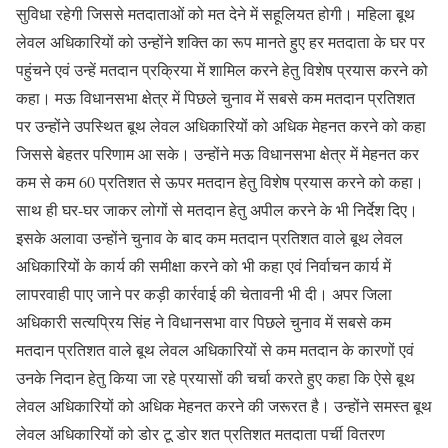
सुविधा रहेगी जिससे मतदाताओं को मत देने में सहूलियत होगी। महिला बूथ
लेवल अधिकारियों को उन्होंने शक्ति का रूप मानते हुए हर मतदाता के घर पर
पहुंचने एवं उन्हें मतदान प्रक्रिया में शामिल करने हेतु विशेष प्रयास करने को
कहा। मऊ विधानसभा क्षेत्र में पिछले चुनाव में सबसे कम मतदान प्रतिशत
पर उन्होंने उपस्थित बूथ लेवल अधिकारियों को अधिक मेहनत करने को कहा
जिससे बेहतर परिणाम आ सके। उन्होंने मऊ विधानसभा क्षेत्र में मेहनत कर
कम से कम 60 प्रतिशत से ऊपर मतदान हेतु विशेष प्रयास करने को कहा।
साथ ही घर-घर जाकर लोगों से मतदान हेतु अपील करने के भी निर्देश दिए।
इसके अलावा उन्होंने चुनाव के बाद कम मतदान प्रतिशत वाले बूथ लेवल
अधिकारियों के कार्य की समीक्षा करने को भी कहा एवं निर्वाचन कार्य में
लापरवाही पाए जाने पर कड़ी कार्रवाई की चेतावनी भी दी। अपर जिला
अधिकारी सत्यप्रिय सिंह ने विधानसभा वार पिछले चुनाव में सबसे कम
मतदान प्रतिशत वाले बूथ लेवल अधिकारियों से कम मतदान के कारणों एवं
उनके निदान हेतु किया जा रहे प्रयासों की चर्चा करते हुए कहा कि ऐसे बूथ
लेवल अधिकारियों को अधिक मेहनत करने की जरूरत है। उन्होंने समस्त बूथ
लेवल अधिकारियों को डोर टू डोर शत प्रतिशत मतदाता पर्ची वितरण