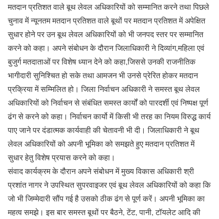
मतदान प्रतिशत वाले बूथ लेवल अधिकारियों को सम्मानित करने तथा पिछले
चुनाव में न्यूनतम मतदान प्रतिशत वाले बूथों पर मतदान प्रतिशत में अपेक्षित
सुधार होने पर उन बूथ लेवल अधिकारियों को भी जनपद स्तर पर सम्मानित
करने को कहा। अपने संबोधन के दौरान जिलाधिकारी ने दिव्यांग,महिला एवं
बुजुर्ग मतदाताओं पर विशेष ध्यान देने को कहा,जिससे उनकी राजनीतिक
भागीदारी सुनिश्चित हो सके तथा आमजन भी उनसे प्रेरित होकर मतदान
प्रक्रिया में सम्मिलित हो। जिला निर्वाचन अधिकारी ने समस्त बूथ लेवल
अधिकारियों को निर्वाचन से संबंधित समस्त कार्यों को पारदर्शी एवं निष्पक्ष पूर्ण
ढंग से करने को कहा। निर्वाचन कार्यो में किसी भी तरह का नियम विरुद्ध कार्य
पाए जाने पर दंडात्मक कार्यवाही की चेतावनी भी दी। जिलाधिकारी ने बूथ
लेवल अधिकारियों को अपनी भूमिका को समझते हुए मतदान प्रतिशत में
सुधार हेतु विशेष प्रयास करने को कहा।
संवाद कार्यक्रम के दौरान अपने संबोधन में मुख्य विकास अधिकारी श्री
प्रशांत नागर ने उपस्थित सुपरवाइजर एवं बूथ लेवल अधिकारियों को कहा कि
जो भी जिम्मेदारी सौंप गई है उसको ठीक ढंग से पूर्ण करें। अपनी भूमिका का
महत्व समझे। इस बार समस्त बूथों पर बैठने, टेंट, पानी, टॉयलेट आदि की