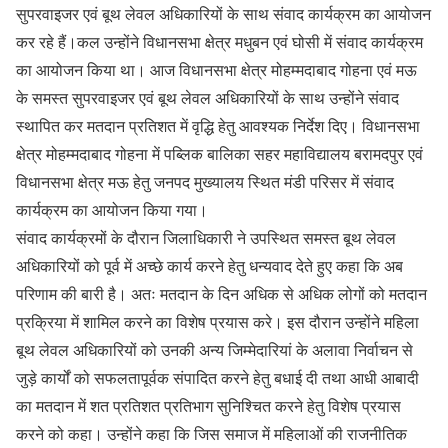
सुपरवाइजर एवं बूथ लेवल अधिकारियों के साथ संवाद कार्यक्रम का आयोजन
कर रहे हैं।कल उन्होंने विधानसभा क्षेत्र मधुबन एवं घोसी में संवाद कार्यक्रम
का आयोजन किया था। आज विधानसभा क्षेत्र मोहम्मदाबाद गोहना एवं मऊ
के समस्त सुपरवाइजर एवं बूथ लेवल अधिकारियों के साथ उन्होंने संवाद
स्थापित कर मतदान प्रतिशत में वृद्धि हेतु आवश्यक निर्देश दिए। विधानसभा
क्षेत्र मोहम्मदाबाद गोहना में पब्लिक बालिका सहर महाविद्यालय बरामदपुर एवं
विधानसभा क्षेत्र मऊ हेतु जनपद मुख्यालय स्थित मंडी परिसर में संवाद
कार्यक्रम का आयोजन किया गया।
संवाद कार्यक्रमों के दौरान जिलाधिकारी ने उपस्थित समस्त बूथ लेवल
अधिकारियों को पूर्व में अच्छे कार्य करने हेतु धन्यवाद देते हुए कहा कि अब
परिणाम की बारी है। अतः मतदान के दिन अधिक से अधिक लोगों को मतदान
प्रक्रिया में शामिल करने का विशेष प्रयास करे। इस दौरान उन्होंने महिला
बूथ लेवल अधिकारियों को उनकी अन्य जिम्मेदारियां के अलावा निर्वाचन से
जुड़े कार्यों को सफलतापूर्वक संपादित करने हेतु बधाई दी तथा आधी आबादी
का मतदान में शत प्रतिशत प्रतिभाग सुनिश्चित करने हेतु विशेष प्रयास
करने को कहा। उन्होंने कहा कि जिस समाज में महिलाओं की राजनीतिक