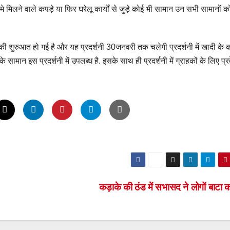
मे मिलने वाले कपड़े या फिर घरेलू कार्यों से जुड़े कोई भी सामान उन सभी सामानों क
शनी की शुरुआत हो गई है और यह प्रदर्शनी 30जनवरी तक चलेगी प्रदर्शनी में खादी के क
 के सामान इस प्रदर्शनी में उपलब्ध है. इसके साथ ही प्रदर्शनी में ग्राहकों के लिए प्
कड़ाके की ठंड में सभासद ने लोगों बाट