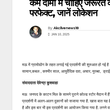
कम दामों में चाहिए जरूरत
परफेक्ट, जानें लोकेशन
By
Akclivenews18
JAN 10, 2025
मऊ में ग्रामोद्योग के तहत लगाई गई प्रदर्शनी की शुरुआत हो गई ह
सामान,कबल , कश्मीर साल, आयुर्वेदिक दवा, अचार, मुरब्बा, ड्राई फ्र
संवाददाता देवेन्द्र कुशवाहा
मऊ जनपद के काटन मिल के सामने पुराने कोल्ड स्टोर मैदान में है
प्रदर्शनी में अलग-अलग दुकानों को सजाया गया है. खास बात यह है कि
है और इस बार भी इस प्रदर्शनी का आयोजन किया गया है. लगने वाल