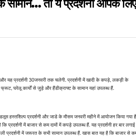
 के सामान… तो ये प्रदर्शनी आपके लिए
ै और यह प्रदर्शनी 30जनवरी तक चलेगी. प्रदर्शनी में खादी के कपड़े, लकड़ी के
ूट, घरेलू कार्यों से जुड़े और हैंडीक्राफ्ट के सामान यहां उपलब्ध हैं.
ंडलूम हस्तशिल्प प्रदर्शनी और जाडे के मौसम जनवरी महीने में आयोजन किया गया है
 प्रदर्शनी में बाजार से कम दामों में कपड़े उपलब्ध हैं. यह प्रदर्शनी हर बार लगाई
ी प्रदर्शनी में जरूरत के सभी सामान उपलब्ध हैं. खास बात यह है कि बाजार से कम