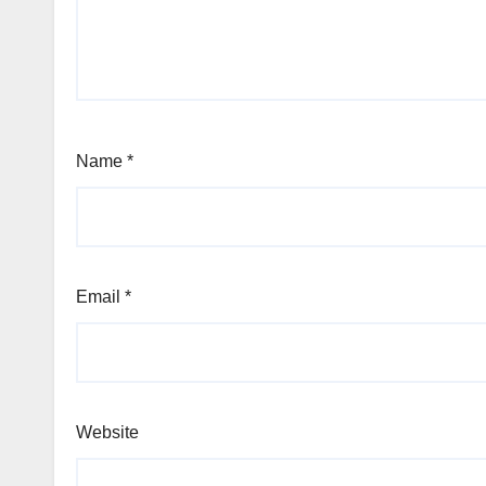
Name
*
Email
*
Website