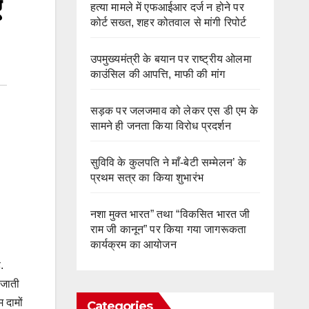
हत्या मामले में एफआईआर दर्ज न होने पर
कोर्ट सख्त, शहर कोतवाल से मांगी रिपोर्ट
उपमुख्यमंत्री के बयान पर राष्ट्रीय ओलमा
काउंसिल की आपत्ति, माफी की मांग
सड़क पर जलजमाव को लेकर एस डी एम के
सामने ही जनता किया विरोध प्रदर्शन
सुविवि के कुलपति ने माँ-बेटी सम्मेलन’ के
प्रथम सत्र का किया शुभारंभ
नशा मुक्त भारत” तथा “विकसित भारत जी
राम जी कानून” पर किया गया जागरूकता
कार्यक्रम का आयोजन
.
 जाती
 दामों
Categories