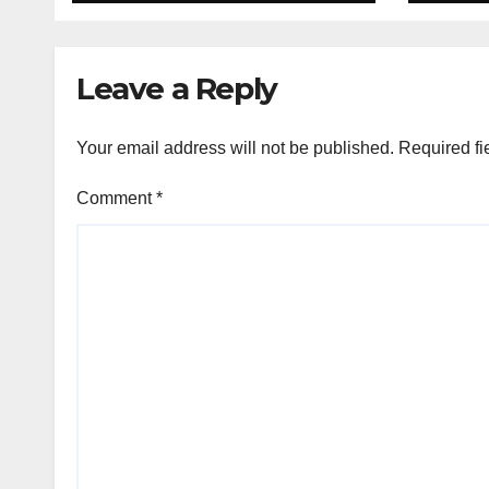
Leave a Reply
Your email address will not be published.
Required fi
Comment
*