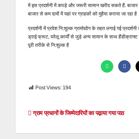
में इस प्रदर्शनी में कपड़े और जरूरी सामान खरीद सकते हैं. बाजार 
बाजार से कम दामों में यहां पर ग्राहकों को मुहैया कराया जा रहा है
प्रदर्शनी में प्रवेश नि:शुल्क ग्रामोद्योग के तहत लगाई गई प्रदर्
ड्राई फ्रूट, घरेलू कार्यों से जुड़े अन्य सामान के साथ हैंडीक्राफ्ट
पूरी तरीके से नि:शुल्क है
Post Views:
194
Post
ग्राम प्रधानों के जिम्मेदारियों का पढ़ाया गया पाठ
navigation