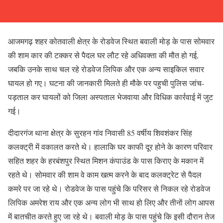
आजमगढ़ शहर कोतवाली क्षेत्र के रोडवेज स्थित बवाली मोड़ के पास सोमवार
की शाम कार की टक्कर से पैदल घर लौट रहे अधिवक्ता की मौत हो गई,
जबकि उनके साथ चल रहे रोडवेज लिपिक और एक अन्य साइकिल सवार
घायल हो गए। घटना की जानकारी मिलते ही मौके पर पहुची पुलिस जांच-
पड़ताल कर घायलों को जिला अस्पताल भेजवाया और विधिक कार्रवाई में जुट
गई।
दीदारगंज थाना क्षेत्र के सुरहन गांव निवासी 85 वर्षीय शिवशंकर सिंह
कलक्ट्री में वकालत करते थे। हालाकि घर काफी दूर होने के कारण परिवार
सहित शहर के हरबंशपुर स्थित मिशन कंपाउंड के पास किराए के मकान में
रहते थे। सोमवार की शाम वे काम खत्म करने के बाद कलक्ट्रेट से पैदल
कमरे पर जा रहे थे। रोडवेज के पास पहुंचे कि परिसर से निकल रहे रोडवेज
लिपिक अमरेश राय और एक अन्य लोग भी साथ हो लिए और तीनाें लोग आपस
में बातचीत करते हुए जा रहे थे। बवाली मोड़ के पास पहुंचे कि इसी दौरान तेज