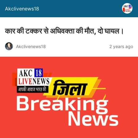
Akclivenews18
कार की टक्कर से अधिवक्ता की मौत, दो घायल।
Akclivenews18
2 years ago