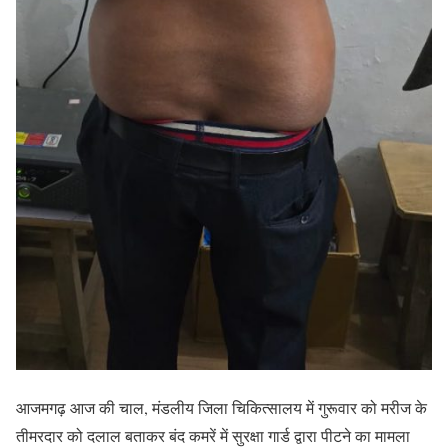
आजमगढ़ आज की चाल, मंडलीय जिला चिकित्सालय में गुरूवार को मरीज के
तीमरदार को दलाल बताकर बंद कमरें में सुरक्षा गार्ड द्वारा पीटने का मामला