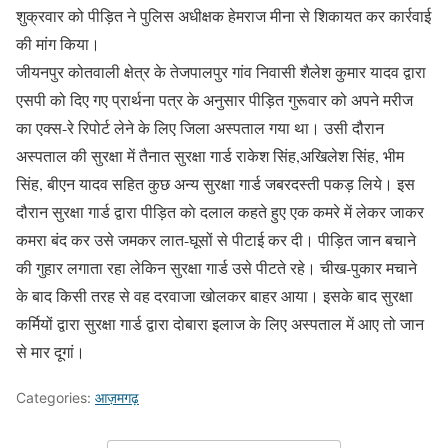
शुक्रवार को पीड़ित ने पुलिस अधीक्षक हेमराज मीना से शिकायत कर कार्रवाई
की मांग किया।
जीयनपुर कोतवाली क्षेत्र के तेजपालपुर गांव निवासी शैलेश कुमार यादव द्वारा
एसपी को दिए गए प्रार्थना पत्र के अनुसार पीड़ित गुरूवार को अपने मरीज
का एक्स-रे रिपोर्ट लेने के लिए जिला अस्पताल गया था। उसी दौरान
अस्पताल की सुरक्षा में तैनात सुरक्षा गार्ड राकेश सिंह,अखिलेश सिंह, भीम
सिंह, बीएन यादव सहित कुछ अन्य सुरक्षा गार्ड जबरदस्ती पकड़ लिये। इस
दौरान सुरक्षा गार्ड द्वारा पीड़ित काे दलाल कहते हुए एक कमरे में लेकर जाकर
कमरा बंद कर उसे जमकर लात-घूसों से पीटाई कर दी। पीड़ित जान बचाने
की गुहार लगाता रहा लेकिन सुरक्षा गार्ड उसे पीटते रहे। चीख-पुकार मचाने
के बाद किसी तरह से वह दरवाजा खोलकर बाहर आया। इसके बाद सुरक्षा
कर्मियों द्वारा सुरक्षा गार्ड द्वारा दोबारा इलाज के लिए अस्पताल में आए तो जान
से मार दूगां।
Categories:
आज़मगढ़