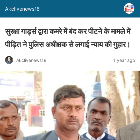
Akclivenews18
सुरक्षा गार्ड्स द्वारा कमरे में बंद कर पीटने के मामले में
पीड़ित ने पुलिस अधीक्षक से लगाई न्याय की गुहार।
Akclivenews18
1 year ago