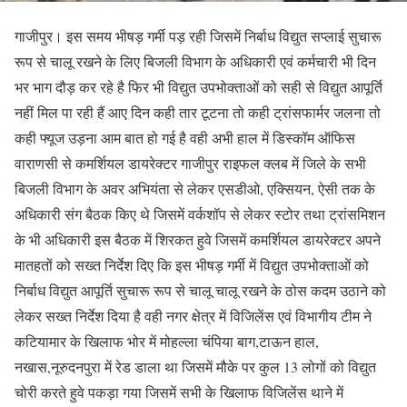
गाजीपुर। इस समय भीषड़ गर्मी पड़ रही जिसमें निर्बाध विद्युत सप्लाई सुचारू
रूप से चालू रखने के लिए बिजली विभाग के अधिकारी एवं कर्मचारी भी दिन
भर भाग दौड़ कर रहे है फिर भी विद्युत उपभोक्ताओं को सही से विद्युत आपूर्ति
नहीं मिल पा रही हैं आए दिन कही तार टूटना तो कही ट्रांसफार्मर जलना तो
कही फ्यूज उड़ना आम बात हो गई है वही अभी हाल में डिस्कॉम ऑफिस
वाराणसी से कमर्शियल डायरेक्टर गाजीपुर राइफल क्लब में जिले के सभी
बिजली विभाग के अवर अभियंता से लेकर एसडीओ, एक्सियन, ऐसी तक के
अधिकारी संग बैठक किए थे जिसमें वर्कशॉप से लेकर स्टोर तथा ट्रांसमिशन
के भी अधिकारी इस बैठक में शिरकत हुवे जिसमें कमर्शियल डायरेक्टर अपने
मातहतों को सख्त निर्देश दिए कि इस भीषड़ गर्मी में विद्युत उपभोक्ताओं को
निर्बाध विद्युत आपूर्ति सुचारू रूप से चालू चालू रखने के ठोस कदम उठाने को
लेकर सख्त निर्देश दिया है वही नगर क्षेत्र में विजिलेंस एवं विभागीय टीम ने
कटियामार के खिलाफ भोर में मोहल्ला चंपिया बाग,टाऊन हाल,
नखास,नूरुदनपुरा में रेड डाला था जिसमें मौके पर कुल 13 लोगों को विद्युत
चोरी करते हुवे पकड़ा गया जिसमें सभी के खिलाफ विजिलेंस थाने में