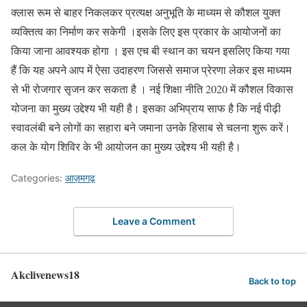
क्लास रूम से बाहर निकलकर प्रत्यक्ष अनुभूति के माध्यम से कौशल युक्त
व्यक्तित्व का निर्माण कर सकेगी ।इसके लिए इस प्रकार के आयोजनों का
किया जाना आवश्यक होगा । इस एच बी स्थान का चयन इसलिए किया गया
हैं कि यह अपने आप में ऐसा उदाहरण जिससे समाज प्रेरणा लेकर इस माध्यम
से भी रोजगार सृजन कर सकता है । नई शिक्षा नीति 2020 में कौशल विकास
योजना का मुख्य उद्देश्य भी यही है। इसका अभिप्राय साफ है कि नई पीढ़ी
स्वावलंबी बने लोगों का सहारा बने जमाना उनके हिसाब से चलना शुरू करें।
कल के योग शिविर के भी आयोजन का मुख्य उद्देश्य भी यही है।
Categories:
आज़मगढ़
Leave a Comment
Akclivenews18
Back to top