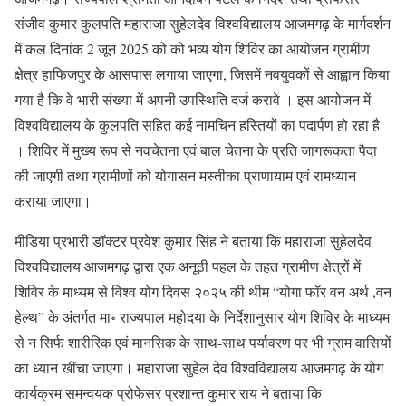
संजीव कुमार कुलपति महाराजा सुहेलदेव विश्वविद्यालय आजमगढ़ के मार्गदर्शन
में कल दिनांक 2 जून 2025 को को भव्य योग शिविर का आयोजन ग्रामीण
क्षेत्र हाफिजपुर के आसपास लगाया जाएगा, जिसमें नवयुवकों से आह्वान किया
गया है कि वे भारी संख्या में अपनी उपस्थिति दर्ज करावे । इस आयोजन में
विश्वविद्यालय के कुलपति सहित कई नामचिन हस्तियों का पदार्पण हो रहा है
। शिविर में मुख्य रूप से नवचेतना एवं बाल चेतना के प्रति जागरूकता पैदा
की जाएगी तथा ग्रामीणों को योगासन मस्तीका प्राणायाम एवं रामध्यान
कराया जाएगा।
मीडिया प्रभारी डॉक्टर प्रवेश कुमार सिंह ने बताया कि महाराजा सुहेलदेव
विश्वविद्यालय आजमगढ़ द्वारा एक अनूठी पहल के तहत ग्रामीण क्षेत्रों में
शिविर के माध्यम से विश्व योग दिवस २०२५ की थीम “योगा फॉर वन अर्थ ,वन
हेल्थ” के अंतर्गत मा॰ राज्यपाल महोदया के निर्देशानुसार योग शिविर के माध्यम
से न सिर्फ शारीरिक एवं मानसिक के साथ-साथ पर्यावरण पर भी ग्राम वासियों
का ध्यान खींचा जाएगा। महाराजा सुहेल देव विश्वविद्यालय आजमगढ़ के योग
कार्यक्रम समन्वयक प्रोफेसर प्रशान्त कुमार राय ने बताया कि