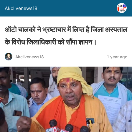
Akclivenews18
ऑटो चालको ने भ्रष्टाचार में लिप्त है जिला अस्पताल
के विरोध जिलाधिकारी को सौंपा ज्ञापन।
Akclivenews18
1 year ago