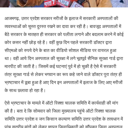
आजमगढ़, उत्तर प्रदेश सरकार मरीजों के इलाज में सरकारी अस्पतालों की
व्यवस्थाओं को चुस्त दुरस्त रखने का दावा कर रही है। बावजूद अस्पतालों में
बैठे सरकार के मातहत ही सरकार को पलीता लगाने और बदलाम करने में कोई
कोर कसर नहीं छोड़ रहे है। वहीं कुछ दिन पहले सरकारी डॉक्टर द्वारा
सीएमओ को रुपये देने के बात का वीडियो सोशल मीडिया पर वायरल हुआ
था। वही आये दिन अस्पताल की सुरक्षा में लगे भूतपूर्व सैनिक सुरक्षा गार्ड द्वारा
मारपीट की जाती है। जिसमें कई घटनाएं पुर्व में हो चुकी है ऐसे में सरकारी
तंत्र सुरक्षा गार्ड से लेकर भगवान का रूप कहे जाने वाले डॉक्टर पुरा तंत्र ही
भ्रष्टाचार में डूबा हुआ है आए दिन इन अस्पतालों में इलाज के लिए आए मरीजों
के साथ छलावा हो रहा है।
ऐसे भ्रष्टाचार के मामले में ऑटो रिक्शा चालक समिति में कार्यवाही की मांग
की है। बता दे कि सोमवार को जिला मुख्यालय पहुंचे ऑटो रिक्शा चालक
समिति उत्तर प्रदेश व जन किसान कल्याण समिति उत्तर प्रदेश के तत्वधान में
पांच सूत्रीय मांगों को लेकर ज्ञापन जिलाधिकारी को सौंपकर जिला अस्पताल