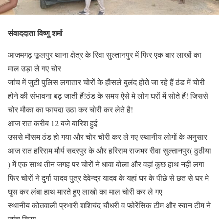
संवाददाता विष्णु शर्मा
आजमगढ़ फूलपुर थाना क्षेत्र के रिवा सुल्तानपुर में फिर एक बार लाखों का
माल उड़ा ले गए चोर
जांच में जुटी पुलिस लगातार चोरों के हौसले बुलंद होते जा रहे हैं ठंड में चोरी
होने की संभावना बढ़ जाती हैं!ठंड के समय ऐसे मे लोग घरों में सोते हैं! जिससे
चोर मौका का फायदा उठा कर चोरी कर लेते है!
आज रात करीब 12 बजे बारिश हुई
उससे मौसम ठंड हो गया और चोर चोरी कर ले गए स्थानीय लोगों के अनुसार
आज रात हरिराम मौर्य सदरपुर के और हरिराम राजभर रीवा सुल्तानपुर( ठुठीया
) में एक साथ तीन जगह पर चोरों ने धावा बोला और वहां कुछ हाथ नहीं लगा
फिर चोरों ने दुर्गा यादव पुत्र देवेन्द्र यादव के यहां घर के पीछे से छत से घर मे
घुस कर लंबा हाथ मारते हुए लाखो का माल चोरी कर ले गए
स्थानीय कोतवाली प्रभारी शशिचंद चौधरी व फोरेंसिक टीम और स्वान टीम ने
जांच किया