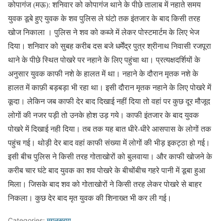
कोपागंज (मऊ): शनिवार को कोपागंज थाने के पीछे तालाब में नहाते समय
युवक डूबे हुए युवक के शव पुलिस ले घंटो तक इंतजार के बाद किसी तरह
खोज निकाला । पुलिस ने शव को कब्जे में लेकर पोस्टमार्टम के लिए भेज
दिया। शनिवार को सुबह करीब दस बजे धर्मेंद्र पुत्र श्रीनाथ निवासी रजपूरा
थाने के पीछे स्थित पोखरे पर नहाने के लिए पहुंचा था। प्रत्यक्षदर्शियों के
अनुसार युवक काफी नशे के हालत में था। नहाने के दौरान मृतक नशे के
हालत में काफ़ी बड़बड़ा भी रहा था। इसी दौरान मृतक नहाने के लिए पोखरे में
कूदा। लेकिन जब काफी देर बाद दिखाई नहीं दिया तो वहां पर कुछ दूर मौजूद
लोगों की नजर पड़ी तो उनके होश उड़ गये। काफी इंतजार के बाद युवक
पोखरे में दिखाई नही दिया। तब तक यह बात धीरे-धीरे आसपास के लोगों तक
पहुंच गई। थोड़ी देर बाद वहां काफी संख्या में लोगों की भीड़ इकट्ठा हो गई।
इसी बीच पुलिस ने किसी तरह गोताखोरों को बुलवाया। और काफी खोजने के
करीब चार घंटे बाद युवक का शव पोखरे के बीचोंबीच गहरे पानी में डूबा हुआ
मिला। जिसके बाद शव को गोताखोरों ने किसी तरह लेकर पोखरे से बाहर
निकला। कुछ देर बाद मृत युवक की शिनाख्त भी कर ली गई।
Categories:
मुगलसराय