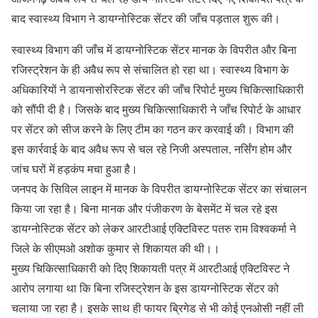
बाद स्वास्थ्य विभाग ने डायग्नोस्टिक सेंटर की जाँच पड़ताल शुरू की।
स्वास्थ्य विभाग की जाँच में डायग्नोस्टिक सेंटर मानक के विपरीत और बिना
रजिस्ट्रेशन के ही अवैध रूप से संचालित हो रहा था। स्वास्थ्य विभाग के
अधिकारियों ने डायनासोरस्टिक सेंटर की जाँच रिपोर्ट मुख्य चिकित्साधिकारी
को सौंपी दी है। जिसके बाद मुख्य चिकित्साधिकारी ने जाँच रिपोर्ट के आधार
पर सेंटर को सीज करने के लिए टीम का गठन कर करवाई की। विभाग की
इस कार्रवाई के बाद अवैध रूप से चल रहे निजी अस्पताल, नर्सिंग होम और
जांच घरों में हड़कंप मचा हुआ है।
जनपद के सिविल लाइन में मानक के विपरीत डायग्नोस्टिक सेंटर का संचालन
किया जा रहा है। बिना मानक और पंजीकरण के बेसमेंट में चल रहे इस
डायग्नोस्टिक सेंटर को लेकर आरटीआई एक्टिविस्ट पतरु राम विश्वकर्मा ने
जिले के सीएमओ अशोक कुमार से शिकायत की थी।।
मुख्य चिकित्साधिकारी को दिए शिकायती पत्र में आरटीआई एक्टिविस्ट ने
आरोप लगाया था कि बिना रजिस्ट्रेशन के इस डायग्नोस्टिक सेंटर को
चलाया जा रहा है। इसके साथ ही फायर ब्रिगेड से भी कोई एनओसी नहीं ली