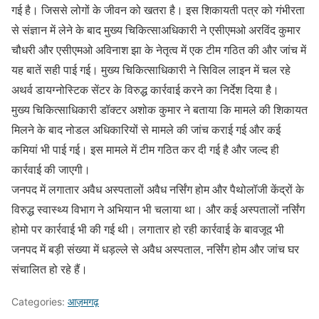
गई है। जिससे लोगों के जीवन को खतरा है। इस शिकायती पत्र को गंभीरता
से संज्ञान में लेने के बाद मुख्य चिकित्साअधिकारी ने एसीएमओ अरविंद कुमार
चौधरी और एसीएमओ अविनाश झा के नेतृत्व में एक टीम गठित की और जांच में
यह बातें सही पाई गई। मुख्य चिकित्साधिकारी ने सिविल लाइन में चल रहे
अथर्व डायग्नोस्टिक सेंटर के विरुद्ध कार्रवाई करने का निर्देश दिया है।
मुख्य चिकित्साधिकारी डॉक्टर अशोक कुमार ने बताया कि मामले की शिकायत
मिलने के बाद नोडल अधिकारियों से मामले की जांच कराई गई और कई
कमियां भी पाई गई। इस मामले में टीम गठित कर दी गई है और जल्द ही
कार्रवाई की जाएगी।
जनपद में लगातार अवैध अस्पतालों अवैध नर्सिंग होम और पैथोलॉजी केंद्रों के
विरुद्ध स्वास्थ्य विभाग ने अभियान भी चलाया था। और कई अस्पतालों नर्सिंग
होमो पर कार्रवाई भी की गई थी। लगातार हो रही कार्रवाई के बावजूद भी
जनपद में बड़ी संख्या में धड़ल्ले से अवैध अस्पताल, नर्सिंग होम और जांच घर
संचालित हो रहे हैं।
Categories:
आज़मगढ़